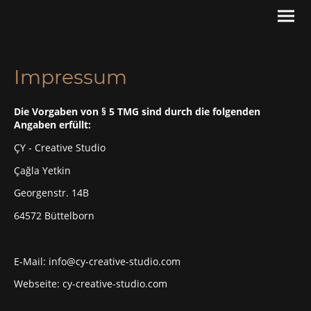
Impressum
Die Vorgaben von § 5 TMG sind durch die folgenden
Angaben erfüllt:
ÇY - Creative Studio
Çağla Yetkin
Georgenstr. 14B
64572 Büttelborn
E-Mail: info@cy-creative-studio.com
Webseite: cy-creative-studio.com