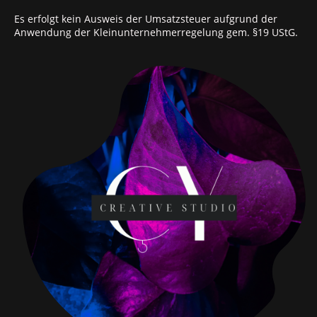
Es erfolgt kein Ausweis der Umsatzsteuer aufgrund der
Anwendung der Kleinunternehmerregelung gem. §19 UStG.